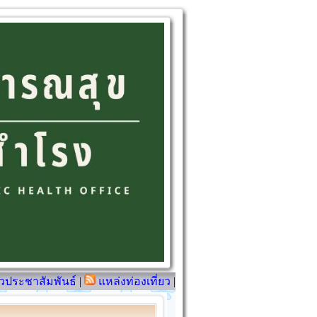
วประชาสัมพันธ์
|
แหล่งท่องเที่ยว
|