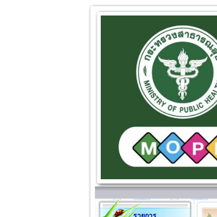
รายการ