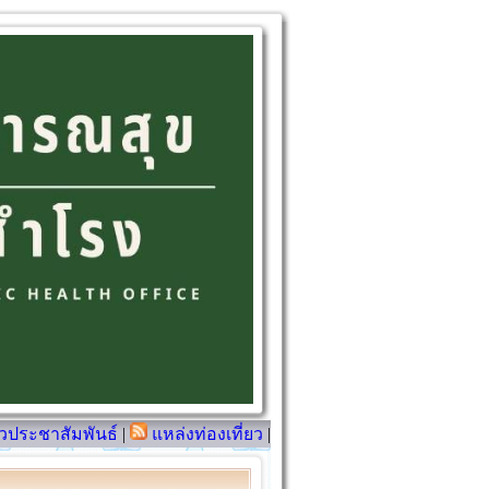
วประชาสัมพันธ์
|
แหล่งท่องเที่ยว
|