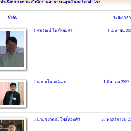
ทำเนียบประธาน สำนักงานสาธารณสุขอำเภอโคกสำโรง
ลำดับ
ระยะเวลา
1.ชัยวัฒน์ โพธิ์หอมศิริ
1 เมษายน 255
2.นายมโน มณีฉาย
1 มีนาคม 2557 
3.นายชัยวัฒน์ โพธิ์หอมศิริ
28 พฤศจิกายน 25