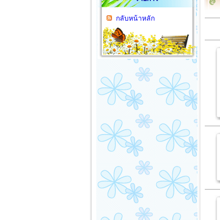
กลับหน้าหลัก