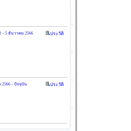
2 - 5 ธันวาคม 2566
ประวัติ
2566 - ปัจจุบัน
ประวัติ