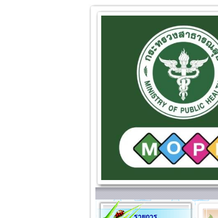
รายการ