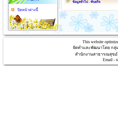
ข้อมูลทั่วไป - พันธกิจ
ปิดหน้าต่างนี้
This website optimize
จัดทำและพัฒนาโดย กลุ
สำนักงานสาธารณสุขอำ
Email -