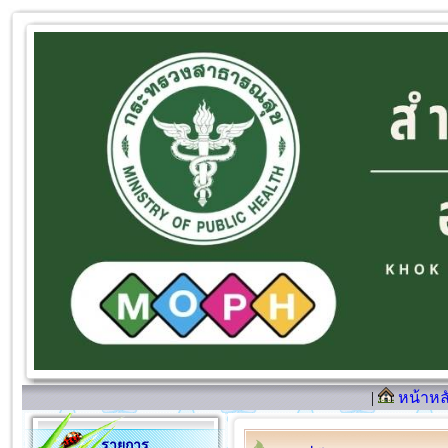
|
หน้าหล
รายการ