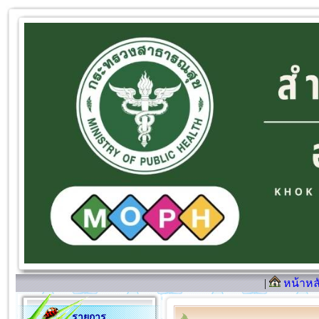
|
หน้าหล
รายการ