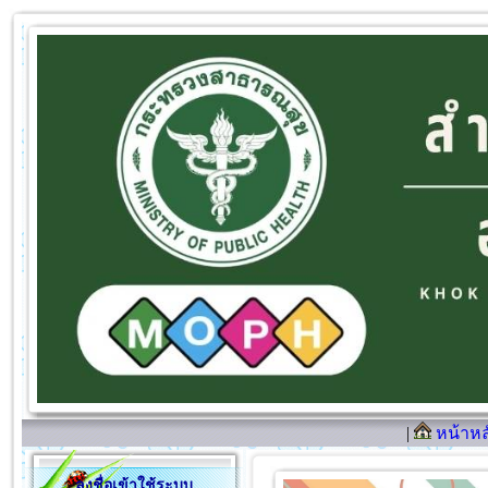
|
หน้าหล
ลงชื่อเข้าใช้ระบบ