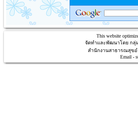
This website optimize
จัดทำและพัฒนาโดย กลุ
สำนักงานสาธารณสุขอำ
Email -